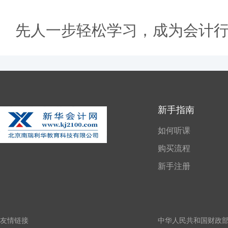
先人一步轻松学习，成为会计
新手指南
如何听课
购买流程
新手注册
友情链接
中华人民共和国财政