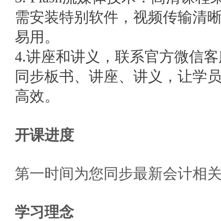
需安装特别软件，视频传输清
易用。
4.
讲座和讲义
，联系官方微信客
同步板书、讲座、讲义，让学
高效
。
开课进度
第一时间为您同步最新会计相
学习理念