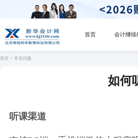
首页
会计继续
首页
>
常见问题
如何
听课渠道